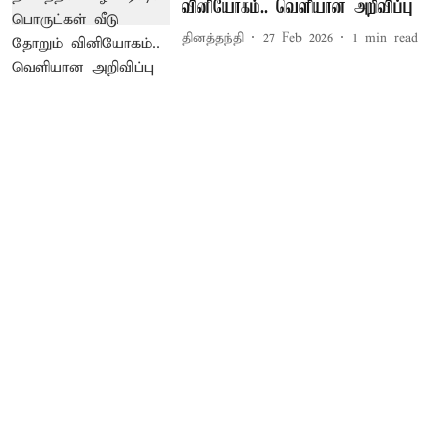
வினியோகம்.. வெளியான அறிவிப்பு
தினத்தந்தி
27 Feb 2026
1
min read