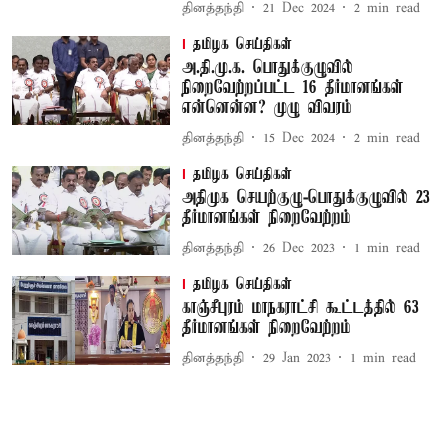
தினத்தந்தி
21 Dec 2024
2
min read
தமிழக செய்திகள்
அ.தி.மு.க. பொதுக்குழுவில்
நிறைவேற்றப்பட்ட 16 தீர்மானங்கள்
என்னென்ன? முழு விவரம்
தினத்தந்தி
15 Dec 2024
2
min read
தமிழக செய்திகள்
அதிமுக செயற்குழு-பொதுக்குழுவில் 23
தீர்மானங்கள் நிறைவேற்றம்
தினத்தந்தி
26 Dec 2023
1
min read
தமிழக செய்திகள்
காஞ்சீபுரம் மாநகராட்சி கூட்டத்தில் 63
தீர்மானங்கள் நிறைவேற்றம்
தினத்தந்தி
29 Jan 2023
1
min read