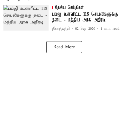
தேசிய செய்திகள்
பப்ஜி உள்ளிட்ட 118 செயலிகளுக்கு
தடை - மத்திய அரசு அதிரடி
தினத்தந்தி
02 Sep 2020
1
min read
Read More