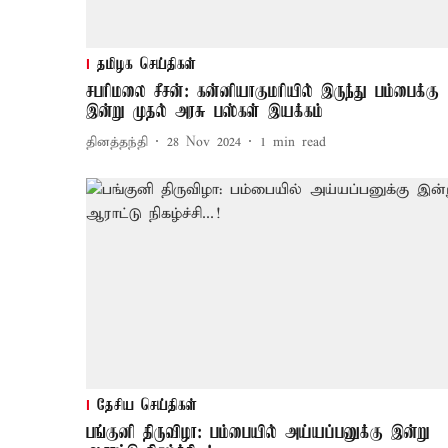
தமிழக செய்திகள்
சபரிமலை சீசன்: கன்னியாகுமரியில் இருந்து பம்பைக்கு
இன்று முதல் அரசு பஸ்கள் இயக்கம்
தினத்தந்தி
28 Nov 2024
1
min read
தேசிய செய்திகள்
பங்குனி திருவிழா: பம்பையில் அய்யப்பனுக்கு இன்று