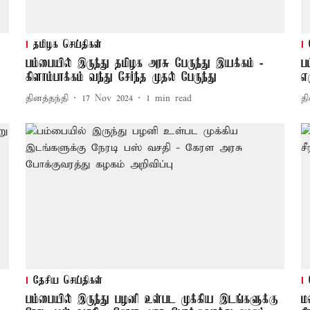
தமிழக செய்திகள்
பம்பையில் இருந்து தமிழக அரசு பேருந்து இயக்கம் -
ப
கிளாம்பாக்கம் வந்து சேர்ந்த முதல் பேருந்து
எ
தினத்தந்தி
17 Nov 2024
1
min read
தி
தேசிய செய்திகள்
பம்பையில் இருந்து பழனி உள்பட முக்கிய இடங்களுக்கு
ம