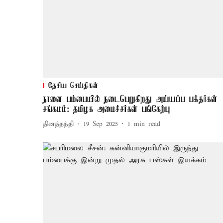
தேசிய செய்திகள்
நாளை பம்பையில் நடைபெறுகிறது அய்யப்ப பக்தர்கள்
சங்கமம்: தமிழக அமைச்சர்கள் பங்கேற்பு
தினத்தந்தி
19 Sep 2025
1
min read