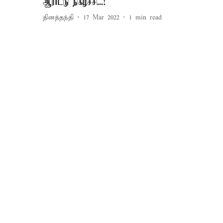
ஆராட்டு நிகழ்ச்சி...!
தினத்தந்தி
17 Mar 2022
1
min read