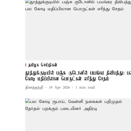
தமிழக செய்திகள்
தூத்துக்குடியில் பஞ்சு குடோனில் பயங்கர தீவிபத்து: ப
கோடி மதிப்பிலான பொருட்கள் எரிந்து சேதம்
தினத்தந்தி
19 Apr 2026
1
min read