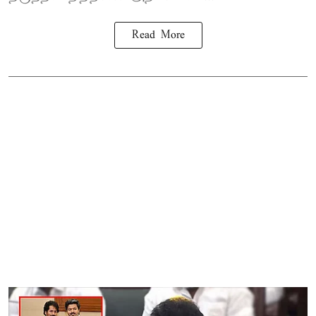
Read More