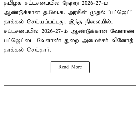
தமிழக சட்டசபையில் நேற்று 2026-27-ம்
ஆண்டுக்கான த.வெ.க. அரசின் முதல் 'பட்ஜெட்'
தாக்கல் செய்யப்பட்டது. இந்த நிலையில்,
சட்டசபையில் 2026-27-ம் ஆண்டுக்கான வேளாண்
பட்ஜெட்டை வேளாண் துறை அமைச்சர் வினோத்
தாக்கல் செய்தார்.
Read More