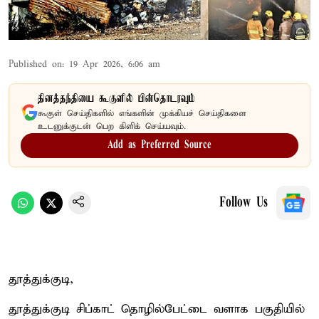
Published on
:
19 Apr 2026, 6:06 am
தினத்தந்தியை கூகுளில் பின்தொடரவும்
கூகுள் செய்திகளில் எங்களின் முக்கியச் செய்திகளை
உடனுக்குடன் பெற கிளிக் செய்யவும்.
Add as Preferred Source
Follow Us
தூத்துக்குடி,
தூத்துக்குடி சிப்காட் தொழில்பேட்டை வளாக பகுதியில்