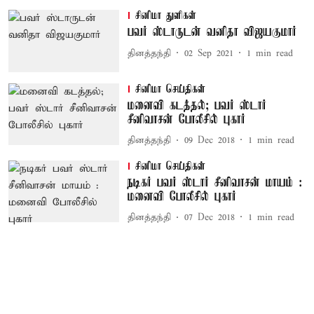
சினிமா துளிகள்
பவர் ஸ்டாருடன் வனிதா விஜயகுமார்
தினத்தந்தி
02 Sep 2021
1
min read
சினிமா செய்திகள்
மனைவி கடத்தல்; பவர் ஸ்டார்
சீனிவாசன் போலீசில் புகார்
தினத்தந்தி
09 Dec 2018
1
min read
சினிமா செய்திகள்
நடிகர் பவர் ஸ்டார் சீனிவாசன் மாயம் :
மனைவி போலீசில் புகார்
தினத்தந்தி
07 Dec 2018
1
min read