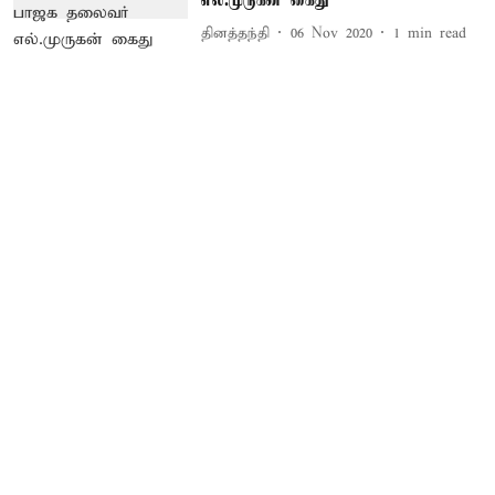
எல்.முருகன் கைது
தினத்தந்தி
06 Nov 2020
1
min read