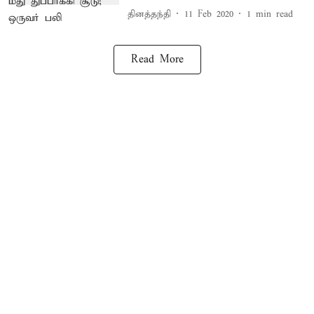
தினத்தந்தி
11 Feb 2020
1
min read
Read More