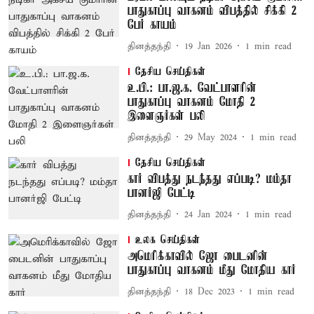
பாதுகாப்பு வாகனம் விபத்தில் சிக்கி 2
பேர் காயம்
தினத்தந்தி
19 Jan 2026
1
min read
தேசிய செய்திகள்
உ.பி.: பா.ஜ.க. வேட்பாளரின்
பாதுகாப்பு வாகனம் மோதி 2
இளைஞர்கள் பலி
தினத்தந்தி
29 May 2024
1
min read
தேசிய செய்திகள்
கார் விபத்து நடந்தது எப்படி? மம்தா
பானர்ஜி பேட்டி
தினத்தந்தி
24 Jan 2024
1
min read
உலக செய்திகள்
அமெரிக்காவில் ஜோ பைடனின்
பாதுகாப்பு வாகனம் மீது மோதிய கார்
தினத்தந்தி
18 Dec 2023
1
min read