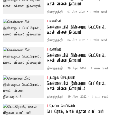
டீசல் விலை நிலவரம்
தினத்தந்தி
07 Jun 2026
1
min read
வணிகம்
சென்னையில் இன்றைய பெட்ரோல்,
டீசல் விலை நிலவரம்
தினத்தந்தி
04 Jun 2026
1
min read
வணிகம்
சென்னையில் இன்றைய பெட்ரோல்,
டீசல் விலை நிலவரம்
தினத்தந்தி
29 Apr 2026
1
min read
தமிழக செய்திகள்
சென்னையில் இன்றைய பெட்ரோல்,
டீசல் விலை நிலவரம்..!
தினத்தந்தி
19 Nov 2022
1
min read
தேசிய செய்திகள்
பெட்ரொல், டீசல் மீதான வாட் வரி