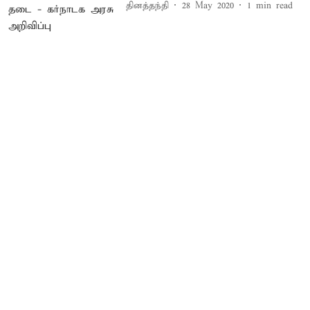
தினத்தந்தி
28 May 2020
1
min read