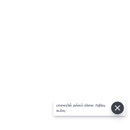
மாலையில் தங்கம் விலை அதிரடி
உயர்வு