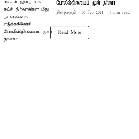
போலீஸ்நிலையம் முன் தர்ணா
தினத்தந்தி
06 Feb 2021
1
min read
Read More