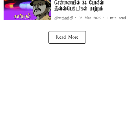
சென்னையில் 34 போலீஸ்
இன்ஸ்பெக்டர்கள் மாற்றம்
தினத்தந்தி
05 Mar 2026
1
min read
Read More