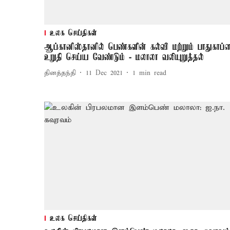
உலக செய்திகள்
ஆப்கானிஸ்தானில் பெண்களின் கல்வி மற்றும் பாதுகாப்
உறுதி செய்ய வேண்டும் - மலாலா வலியுறுத்தல்
தினத்தந்தி
11 Dec 2021
1
min read
உலக செய்திகள்