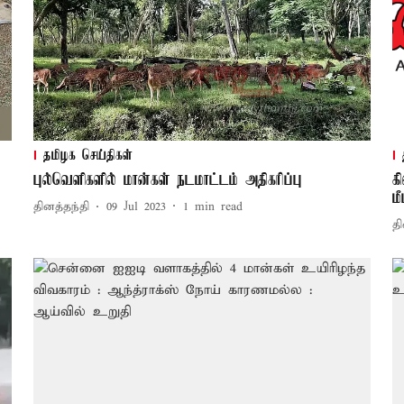
தமிழக செய்திகள்
புல்வெளிகளில் மான்கள் நடமாட்டம் அதிகரிப்பு
க
மீ
தினத்தந்தி
09 Jul 2023
1
min read
தி