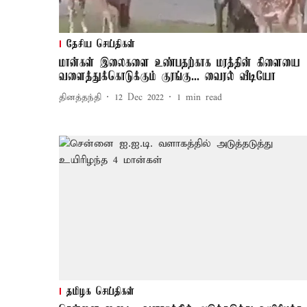
தேசிய செய்திகள்
மான்கள் இலைகளை உண்பதற்காக மரத்தின் கிளையை
வளைத்துக்கொடுக்கும் குரங்கு... வைரல் வீடியோ
தினத்தந்தி
12 Dec 2022
1
min read
தமிழக செய்திகள்