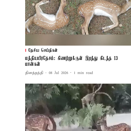
தேசிய செய்திகள்
மத்தியபிரதேசம்: கிணற்றுக்குள் இறந்து கிடந்த 13
மான்கள்
தினத்தந்தி
08 Jul 2026
1
min read