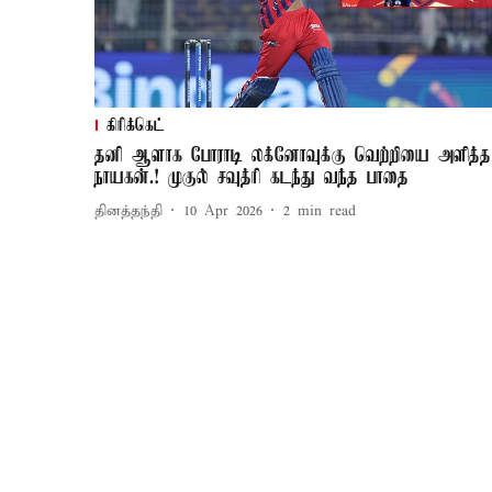
கிரிக்கெட்
தனி ஆளாக போராடி லக்னோவுக்கு வெற்றியை அளித்த
நாயகன்.! முகுல் சவுத்ரி கடந்து வந்த பாதை
தினத்தந்தி
10 Apr 2026
2
min read