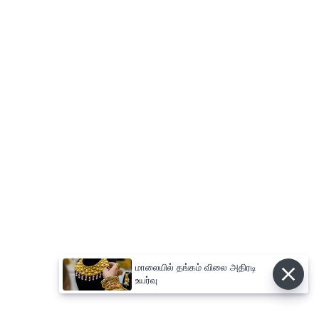
மாலையில் தங்கம் விலை அதிரடி
உயர்வு