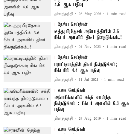
4.6 ஆக பதிவு
தினத்தந்தி
26 May 2026
1
min read
தேசிய செய்திகள்
உத்தரபிரதேசம் அயோத்தியில் 3.6
ரிக்டர் அளவில் திடீர் நிலநடுக்கம்..!
தினத்தந்தி
04 Nov 2023
1
min read
தேசிய செய்திகள்
மராட்டியத்தில் திடீர் நிலநடுக்கம்;
ரிக்டரில் 4.4 ஆக பதிவு
தினத்தந்தி
11 Jul 2021
1
min read
உலக செய்திகள்
அமெரிக்காவில் சக்தி வாய்ந்த
நிலநடுக்கம் : ரிக்டர் அளவில் 6.3 ஆக
பதிவு
தினத்தந்தி
29 Aug 2019
1
min read
உலக செய்திகள்