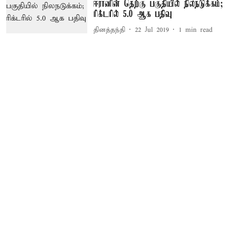
ஈரானின் தெற்கு பகுதியில் நிலநடுக்கம்;
ரிக்டரில் 5.0 ஆக பதிவு
தினத்தந்தி
22 Jul 2019
1
min read