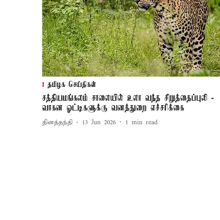
தமிழக செய்திகள்
சத்தியமங்கலம் சாலையில் உலா வந்த சிறுத்தைப்புலி -
வாகன ஓட்டிகளுக்கு வனத்துறை எச்சரிக்கை
தினத்தந்தி
13 Jun 2026
1
min read