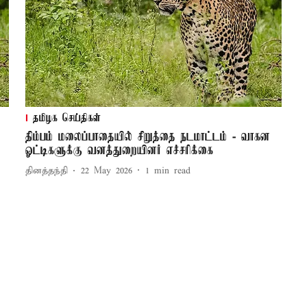
தமிழக செய்திகள்
திம்பம் மலைப்பாதையில் சிறுத்தை நடமாட்டம் - வாகன
ஓட்டிகளுக்கு வனத்துறையினர் எச்சரிக்கை
தினத்தந்தி
22 May 2026
1
min read