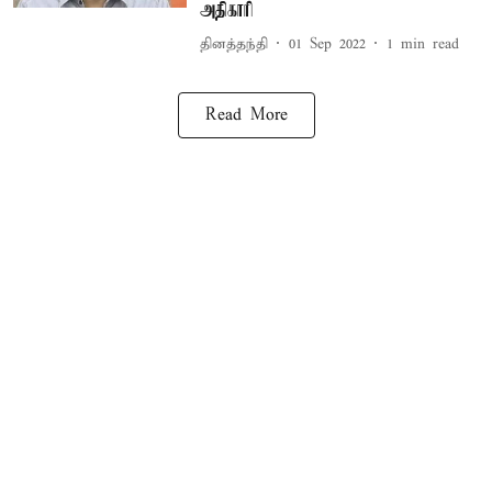
அதிகாரி
தினத்தந்தி
01 Sep 2022
1
min read
Read More