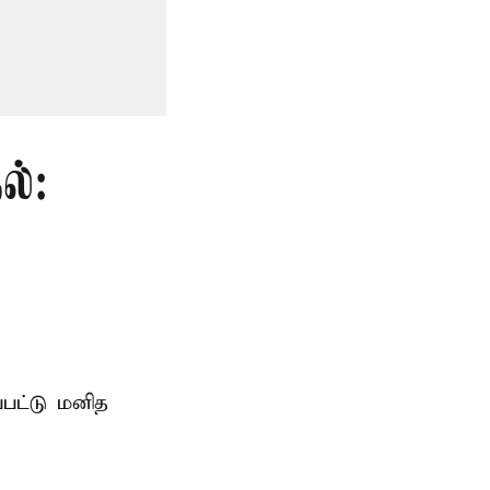
ல்:
்பட்டு மனித