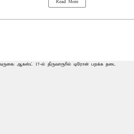
Read More