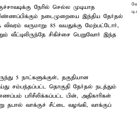
ுச்சாவடிக்கு நேரில் செல்ல முடியாத
விண்ணப்பிக்கும் நடைமுறையை இந்திய தேர்தல்
விவரம் வருமாறு: 85 வயதுக்கு மேற்பட்டோர்,
றும் வீட்டிலிருந்தே சிகிச்சை பெறுவோர் இந்த
ுந்து 5 நாட்களுக்குள், தகுதியான
ய்து சம்பந்தப்பட்ட தொகுதி தேர்தல் நடத்தும்
ணப்பம் பரிசீலிக்கப்பட்ட பின், அதிகாரிகள்
று தபால் வாக்குச் சீட்டை வழங்கி, வாக்குப்