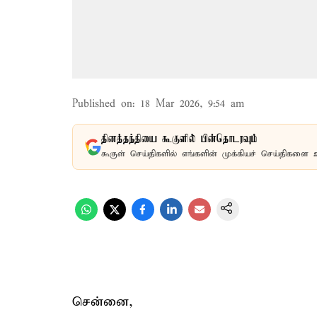
Published on
:
18 Mar 2026, 9:54 am
தினத்தந்தியை கூகுளில் பின்தொடரவும்
கூகுள் செய்திகளில் எங்களின் முக்கியச் செய்திகளை 
சென்னை,