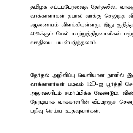
தமிழக சட்டப்பேரவைத் தேர்தலில், வாக்க
வாக்காளர்கள் தபால் வாக்கு செலுத்த 
ஆணையம் விளக்கியுள்ளது. இது குறித்த 
40%க்கும் மேல் மாற்றுத்திறனாளிகள் மற்
வசதியை பயன்படுத்தலாம்.
தேர்தல் அறிவிப்பு வெளியான நாளில் இர
வாக்காளர்கள் படிவம் 12D-ஐ பூர்த்தி செ
அலுவலரிடம் சமர்ப்பிக்க வேண்டும். விண்
நேரடியாக வாக்காளரின் வீட்டிற்குச் சென்
பதிவு செய்ய உதவுவார்கள்.