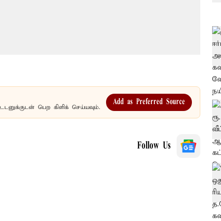
Add as Preferred Source
உடனுக்குடன் பெற கிளிக் செய்யவும்.
Follow Us