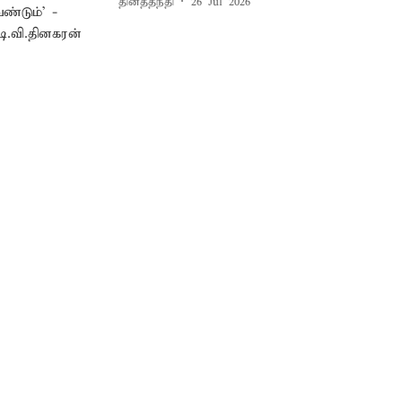
தினத்தந்தி
26 Jul 2026