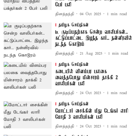
பேர் பலி
தினத்தந்தி
04 Oct 2025
1
min read
தமிழக செய்திகள்
டீ குடிப்பதற்காக சென்ற வாலிபர்கள்..
கட்டுப்பாட்டை இழந்த கார்.. நள்ளிரவில்
நடந்த கொடூரம்
தினத்தந்தி
21 Aug 2025
1
min read
தமிழக செய்திகள்
கடையில் விளம்பர பலகை
வைத்தபோது மின்சாரம் தாக்கி 2
வாலிபர்கள் பலி
தினத்தந்தி
24 Oct 2023
1
min read
தமிழக செய்திகள்
மோட்டார் சைக்கிள் மீது டேங்கர் லாரி
மோதி 3 வாலிபர்கள் பலி
தினத்தந்தி
24 Oct 2023
1
min read