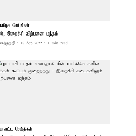
தமிழக செய்திகள்
ீன், இறைச்சி விற்பனை மந்தம்
னத்தந்தி
18 Sep 2022
1
min read
மாவட்ட செய்திகள்