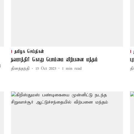
தமிழக செய்திகள்
நவராத்திரி கொலு பொம்மை விற்பனை மந்தம்
ப
்
தினத்தந்தி
15 Oct 2023
1
min read
தி