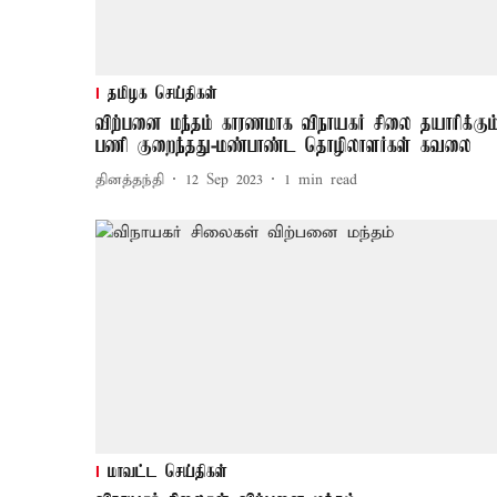
தமிழக செய்திகள்
விற்பனை மந்தம் காரணமாக விநாயகர் சிலை தயாரிக்கும
பணி குறைந்தது-மண்பாண்ட தொழிலாளர்கள் கவலை
தினத்தந்தி
12 Sep 2023
1
min read
மாவட்ட செய்திகள்