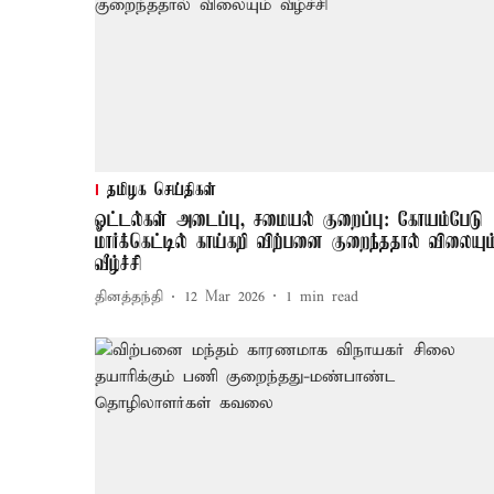
தமிழக செய்திகள்
ஓட்டல்கள் அடைப்பு, சமையல் குறைப்பு: கோயம்பேடு
மார்க்கெட்டில் காய்கறி விற்பனை குறைந்ததால் விலையும
வீழ்ச்சி
தினத்தந்தி
12 Mar 2026
1
min read