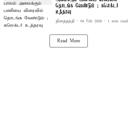
தொடங்க வேண்டும் ; கலெக்டர்
உத்தரவு
தினத்தந்தி
04 Feb 2020
1
min read
Read More