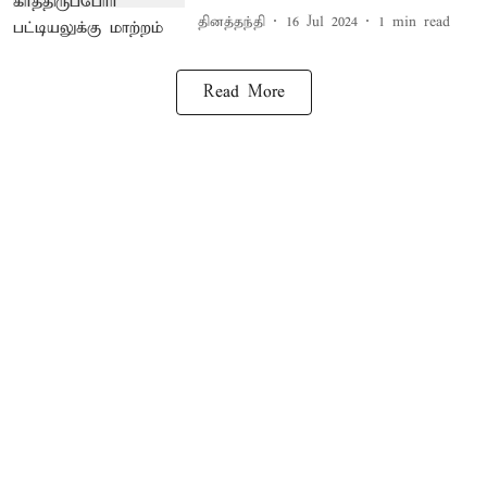
தினத்தந்தி
16 Jul 2024
1
min read
Read More