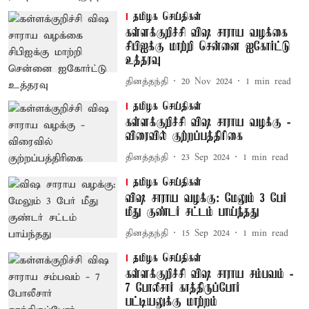
தமிழக செய்திகள்
கள்ளக்குறிச்சி விஷ சாராய வழக்கை
சிபிஐக்கு மாற்றி சென்னை ஐகோர்ட்டு
உத்தரவு
தினத்தந்தி
20 Nov 2024
1
min read
தமிழக செய்திகள்
கள்ளக்குறிச்சி விஷ சாராய வழக்கு -
விரைவில் குற்றப்பத்திரிகை
தினத்தந்தி
23 Sep 2024
1
min read
தமிழக செய்திகள்
விஷ சாராய வழக்கு: மேலும் 3 பேர்
மீது குண்டர் சட்டம் பாய்ந்தது
தினத்தந்தி
15 Sep 2024
1
min read
தமிழக செய்திகள்
கள்ளக்குறிச்சி விஷ சாராய சம்பவம் -
7 போலீசார் காத்திருப்போர்
பட்டியலுக்கு மாற்றம்