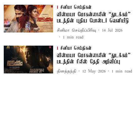
சினிமா செய்திகள்
விஸ்மயா மோகன்லாலின் “துடக்கம்”
படத்தின் புதிய போஸ்டர் வெளியீடு
சினிமா செய்திப்பிரிவு
14 Jul 2026
1
min read
சினிமா செய்திகள்
விஸ்மயா மோகன்லாலின் “துடக்கம்”
படத்தின் ரிலீஸ் தேதி அறிவிப்பு
தினத்தந்தி
12 May 2026
1
min read