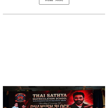
Read More