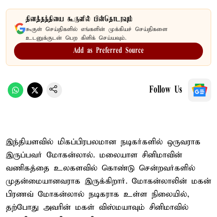
தினத்தந்தியை கூகுளில் பின்தொடரவும்
கூகுள் செய்திகளில் எங்களின் முக்கியச் செய்திகளை
உடனுக்குடன் பெற கிளிக் செய்யவும்.
Add as Preferred Source
Follow Us
இந்தியளவில் மிகப்பிரபலமான நடிகர்களில் ஒருவராக
இருப்பவர் மோகன்லால். மலையாள சினிமாவின்
வணிகத்தை உலகளவில் கொண்டு சென்றவர்களில்
முதன்மையானவராக இருக்கிறார். மோகன்லாலின் மகன்
பிரணவ் மோகன்லால் நடிகராக உள்ள நிலையில்,
தற்போது அவரின் மகள் விஸ்மயாவும் சினிமாவில்