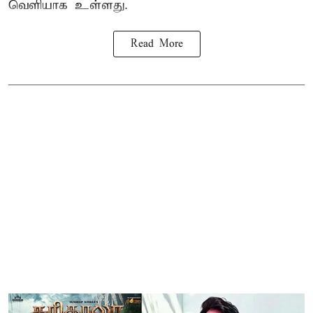
வெளியாக உள்ளது.
Read More