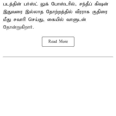
படத்தின் பர்ஸ்ட் லுக் போஸ்டரில், சந்தீப் கிஷன்
இதுவரை இல்லாத தோற்றத்தில் வீரராக குதிரை
மீது சவாரி செய்து, கையில் வாளுடன்
தோன்றுகிறார்.
Read More