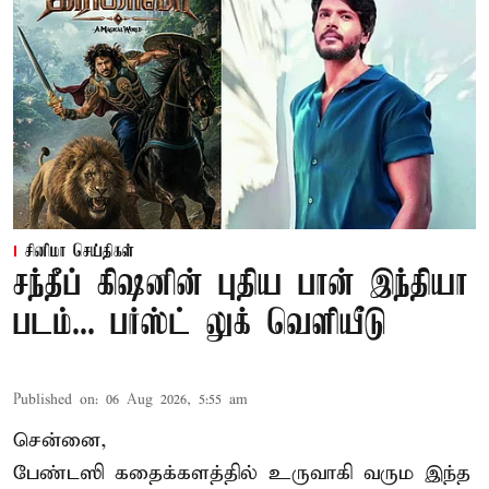
சினிமா செய்திகள்
சந்தீப் கிஷனின் புதிய பான் இந்தியா
படம்... பர்ஸ்ட் லுக் வெளியீடு
Published on
:
06 Aug 2026, 5:55 am
சென்னை,
பேண்டஸி கதைக்களத்தில் உருவாகி வரும இந்த