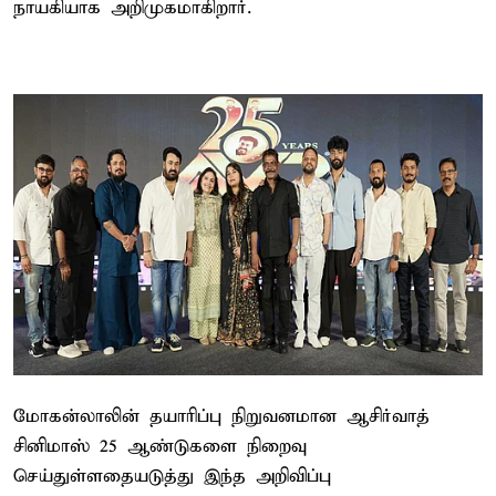
நாயகியாக அறிமுகமாகிறார்.
மோகன்லாலின் தயாரிப்பு நிறுவனமான ஆசிர்வாத்
சினிமாஸ் 25 ஆண்டுகளை நிறைவு
செய்துள்ளதையடுத்து இந்த அறிவிப்பு