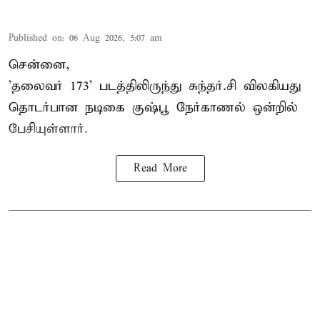
Published on
:
06 Aug 2026, 5:07 am
சென்னை,
'தலைவர் 173' படத்திலிருந்து சுந்தர்.சி விலகியது
தொடர்பான நடிகை குஷ்பூ நேர்காணல் ஒன்றில்
பேசியுள்ளார்.
Read More