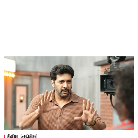
சினிமா செய்திகள்