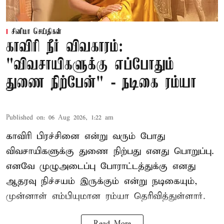
சினிமா செய்திகள்
காவிரி நீர் விவகாரம்:
"விவசாயிகளுக்கு எப்போதும்
துணை நிற்பேன்" - நடிகை ரம்யா
Published on
:
06 Aug 2026, 1:22 am
காவிரி பிரச்சினை என்று வரும் போது
விவசாயிகளுக்கு துணை நிற்பது எனது பொறுப்பு.
எனவே முழுஅடைப்பு போராட்டத்துக்கு எனது
ஆதரவு நிச்சயம் இருக்கும் என்று நடிகையும்,
முன்னாள் எம்பியுமான ரம்யா தெரிவித்துள்ளார்.