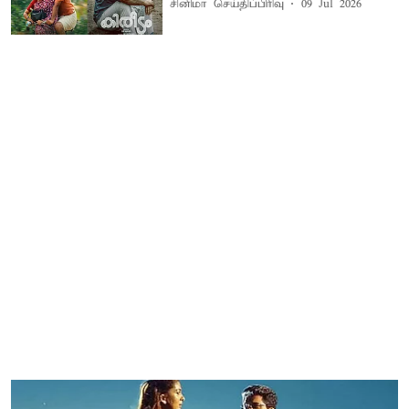
சினிமா செய்திப்பிரிவு
09 Jul 2026