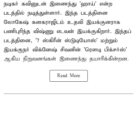
நடிகர் கவினுடன் இணைந்து 'ஹாய்' என்ற
படத்தில் நடித்துள்ளார். இந்த படத்தினை
லோகேஷ் கனகராஜிடம் உதவி இயக்குனராக
பணிபுரிந்த விஷ்ணு எடவன் இயக்குகிறார். இந்தப்
படத்தினை, '7 ஸ்கிரீன் ஸ்டுடியோஸ்' மற்றும்
இயக்குநர் விக்னேஷ் சிவனின் 'ரௌடி பிக்சர்ஸ்'
ஆகிய நிறுவனங்கள் இணைந்து தயாரிக்கின்றன.
Read More