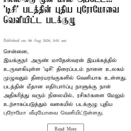
'டிசி' படத்தின் புதிய புரோமோவை
வெளியிட்ட படக்குழு
Published on
:
06 Aug 2026, 8:01 am
சென்னை,
இயக்குநர் அருண் மாதேஸ்வரன் இயக்கத்தில்
உருவாகியுள்ள 'டிசி' திரைப்படம் நாளை உலகம்
முழுவதும் திரையரங்குகளில் வெளியாக உள்ளது.
படத்தின் மீதான எதிர்பார்ப்பு நாளுக்கு நாள்
அதிகரித்து வரும் நிலையில், ரசிகர்களை மேலும்
உற்சாகப்படுத்தும் வகையில் படக்குழு புதிய
புரோமோ வீடியோவை வெளியிட்டுள்ளது.
Read More