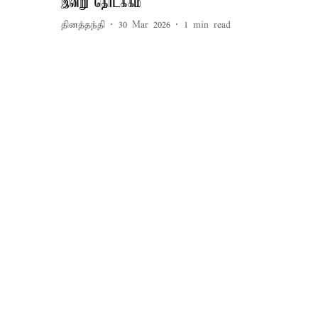
இன்று தொடக்கம்
தினத்தந்தி
30 Mar 2026
1
min read