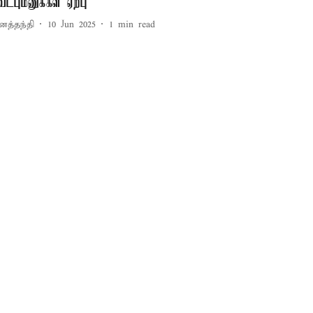
ேட்புமனுக்கள் ஏற்பு
னத்தந்தி
10 Jun 2025
1
min read