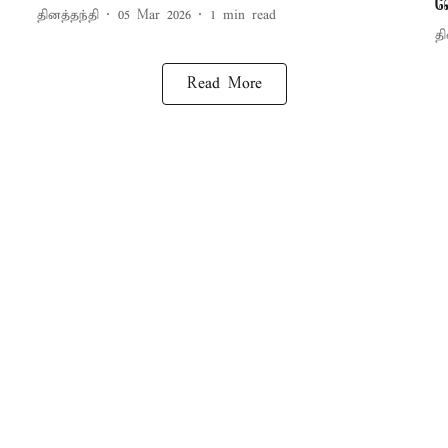
வ
தினத்தந்தி
05 Mar 2026
1
min read
தி
Read More