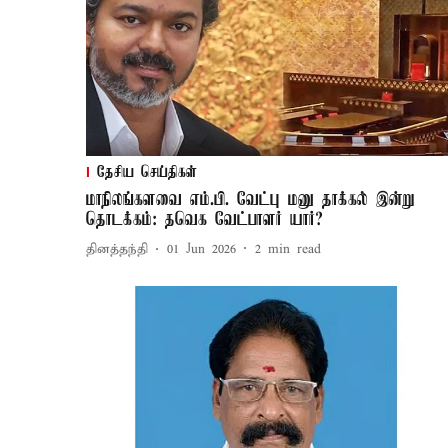
தேசிய செய்திகள்
மாநிலங்களவை எம்.பி. வேட்பு மனு தாக்கல் இன்று
தொடக்கம்: தவெக வேட்பாளர் யார்?
தினத்தந்தி
01 Jun 2026
2
min read