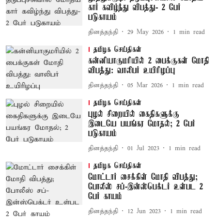
கார் கவிழ்ந்து விபத்து- 2 பேர்
படுகாயம்
தினத்தந்தி
29 May 2026
1
min read
தமிழக செய்திகள்
கன்னியாகுமரியில் 2 பைக்குகள் மோதி
விபத்து: வாலிபர் உயிரிழப்பு
தினத்தந்தி
05 Mar 2026
1
min read
தமிழக செய்திகள்
புழல் சிறையில் கைதிகளுக்கு
இடையே பயங்கர மோதல்; 2 பேர்
படுகாயம்
தினத்தந்தி
01 Jul 2023
1
min read
தமிழக செய்திகள்
மோட்டார் சைக்கிள் மோதி விபத்து;
போலீஸ் சப்-இன்ஸ்பெக்டர் உள்பட 2
பேர் காயம்
தினத்தந்தி
12 Jun 2023
1
min read