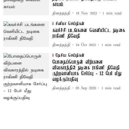
காயம்
தினத்தந்தி
18 Nov 2022
1
min read
சினிமா செய்திகள்
கவர்ச்சி படங்களை வெளியிட்ட நடிகை
ராகிணி திவேதி
தினத்தந்தி
24 Oct 2022
1
min read
தேசிய செய்திகள்
போதைப்பொருள் விற்பனை
விவகாரத்தில் நடிகை ராகிணி திவேதி
குற்றவாளியாக சேர்ப்பு - 12 பேர் மீது
வழக்குப்பதிவு
தினத்தந்தி
05 Sep 2020
1
min read