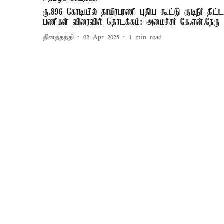
ரூ.896 கோடியில் தாமிரபரணி புதிய கூட்டு குடிநீர் திட்ட
பணிகள் விரைவில் தொடக்கம்: அமைச்சர் கே.என்.நேரு
தினத்தந்தி
02 Apr 2025
1
min read