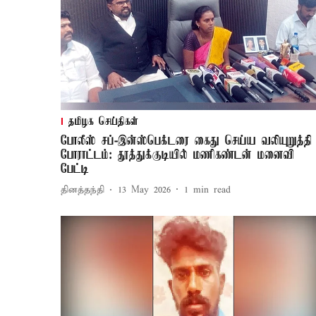
தமிழக செய்திகள்
போலீஸ் சப்-இன்ஸ்பெக்டரை கைது செய்ய வலியுறுத்தி
போராட்டம்: தூத்துக்குடியில் மணிகண்டன் மனைவி
பேட்டி
தினத்தந்தி
13 May 2026
1
min read