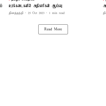
ப்
உரக்கடைகளில் அதிகாரிகள் ஆய்வு
அ
தினத்தந்தி
25 Oct 2023
1
min read
தி
Read More