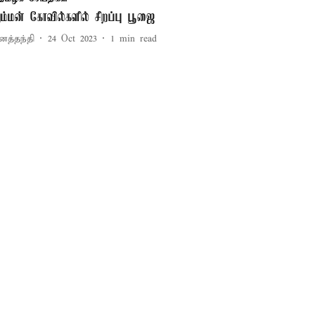
ம்மன் கோவில்களில் சிறப்பு பூஜை
னத்தந்தி
24 Oct 2023
1
min read