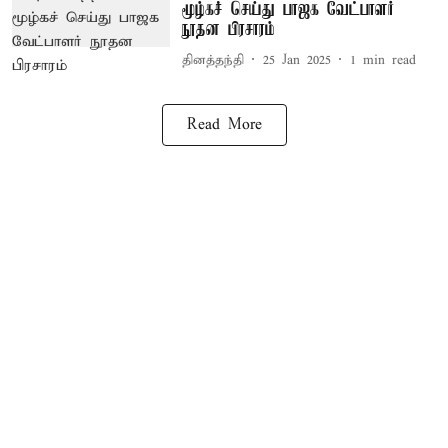
மூழ்கச் செய்து பாஜக வேட்பாளர்
நூதன பிரசாரம்
தினத்தந்தி
25 Jan 2025
1
min read
Read More