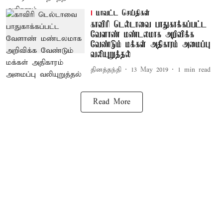
மாவட்ட செய்திகள்
காவிரி டெல்டாவை பாதுகாக்கப்பட்ட
வேளாண் மண்டலமாக அறிவிக்க
வேண்டும் மக்கள் அதிகாரம் அமைப்பு
வலியுறுத்தல்
தினத்தந்தி
13 May 2019
1
min read
Read More