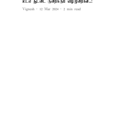
உடல் சூட்டை குறைக்கும் வழிமுறைகள்..!
Vignesh
12 Mar 2024
2
min read