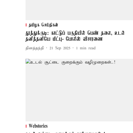
தமிழக செய்திகள்
தூத்துக்குடி: காட்டுப் பகுதியில் பெண் தலை, உடல்
தனித்தனியே மீட்பு- போலீஸ் விசாரணை
தினத்தந்தி
21 Sep 2025
1
min read
Webstories