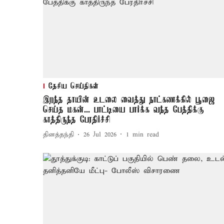
தேசிய செய்திகள்
இறந்த தாயின் உடலை வைத்து நாட்கணக்கில் பூஜை
செய்த மகன்... பாட்டியை பார்க்க வந்த பேத்திக்கு
காத்திருந்த பேரதிர்ச்சி
தினத்தந்தி
26 Jul 2026
1
min read