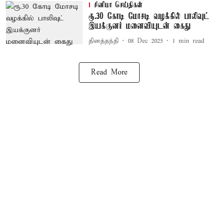
சினிமா செய்திகள்
ரூ.30 கோடி மோசடி வழக்கில் பாலிவுட்
இயக்குனர் மனைவியுடன் கைது
தினத்தந்தி
08 Dec 2025
1
min read
Read More