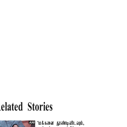
elated Stories
‘மக்களை தூண்டிவிடவும்,