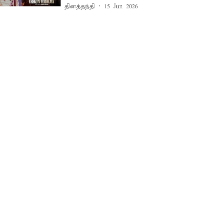
தினத்தந்தி
15 Jun 2026