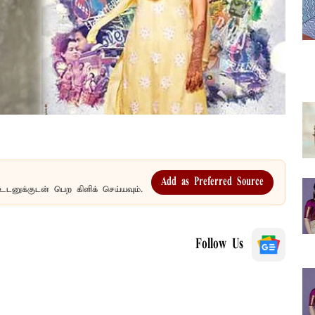
Add as Preferred Source
உடனுக்குடன் பெற கிளிக் செய்யவும்.
Follow Us