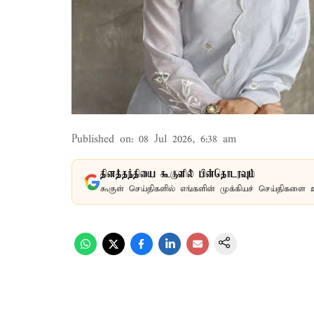
Published on
:
08 Jul 2026, 6:38 am
தினத்தந்தியை கூகுளில் பின்தொடரவும்
கூகுள் செய்திகளில் எங்களின் முக்கியச் செய்திகளை 