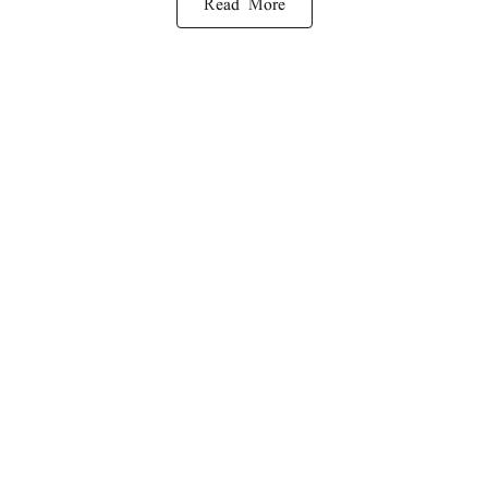
Read More