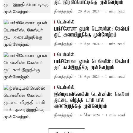
ரூட் இறுதிப்போட்டிக்கு முன்னேற்றம்
தினத்தந்தி
20 Apr 2024
1
min read
டென்னிஸ்
பார்சிலோனா ஓபன் டென்னிஸ்: கேஸ்பர்
ரூட் அரையிறுதிக்கு முன்னேற்றம்
தினத்தந்தி
19 Apr 2024
1
min read
டென்னிஸ்
பார்சிலோனா ஓபன் டென்னிஸ்: கேஸ்பர்
ரூட் கால்இறுதிக்கு முன்னேற்றம்
தினத்தந்தி
18 Apr 2024
1
min read
டென்னிஸ்
இண்டியன்வெல்ஸ் டென்னிஸ்: கேஸ்பர்
ரூட்டை வீழ்த்தி டாமி பால்
அரைஇறுதிக்கு முன்னேற்றம்
தினத்தந்தி
14 Mar 2024
1
min read