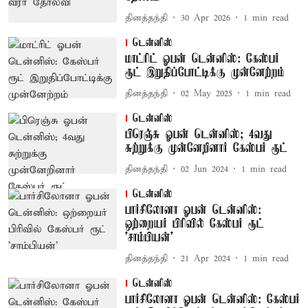
தினத்தந்தி
30 Apr 2026
1
min read
டென்னிஸ்
மாட்ரிட் ஓபன் டென்னிஸ்: கேஸ்பர்
ரூட் இறுதிப்போட்டிக்கு முன்னேற்றம்
தினத்தந்தி
02 May 2025
1
min read
டென்னிஸ்
பிரெஞ்சு ஓபன் டென்னிஸ்; 4வது
சுற்றுக்கு முன்னேறினார் கேஸ்பர் ரூட்
தினத்தந்தி
02 Jun 2024
1
min read
டென்னிஸ்
பார்சிலோனா ஓபன் டென்னிஸ்:
ஒற்றையர் பிரிவில் கேஸ்பர் ரூட்
'சாம்பியன்'
தினத்தந்தி
21 Apr 2024
1
min read
டென்னிஸ்
பார்சிலோனா ஓபன் டென்னிஸ்: கேஸ்பர்