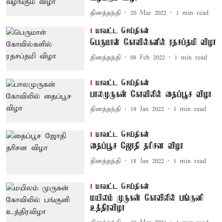
தினத்தந்தி
20 Mar 2022
1
min read
மாவட்ட செய்திகள்
பெருமாள் கோவில்களில் ரதசப்தமி விழா
தினத்தந்தி
08 Feb 2022
1
min read
மாவட்ட செய்திகள்
பாலமுருகன் கோவிலில் தைப்பூச விழா
தினத்தந்தி
19 Jan 2022
1
min read
மாவட்ட செய்திகள்
தைப்பூச ஜோதி தரிசன விழா
தினத்தந்தி
18 Jan 2022
1
min read
மாவட்ட செய்திகள்
மயிலம் முருகன் கோவிலில் பங்குனி
உத்திரவிழா