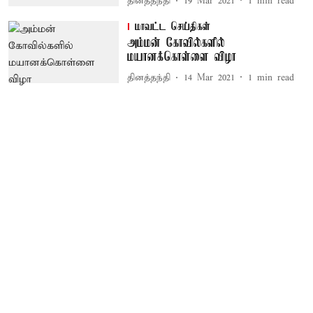
தினத்தந்தி
19 Mar 2021
1
min read
மாவட்ட செய்திகள்
அம்மன் கோவில்களில்
மயானக்கொள்ளை விழா
தினத்தந்தி
14 Mar 2021
1
min read