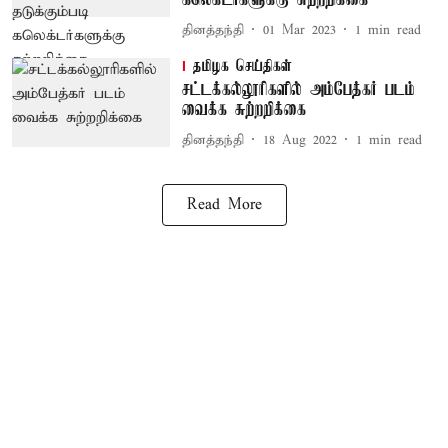
கலெக்டர்களுக்கு சுற்றறிக்கை
தினத்தந்தி
01 Mar 2023
1
min read
தமிழக செய்திகள்
சட்டக்கல்லூரிகளில் அம்பேத்கர் படம்
வைக்க சுற்றறிக்கை
தினத்தந்தி
18 Aug 2022
1
min read
Read More