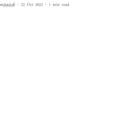
னத்தந்தி
22 Oct 2022
1
min read