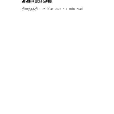
விண்ணப்பிக்கலாம்
தினத்தந்தி
25 Mar 2023
1
min read