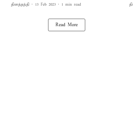
தினத்தந்தி
13 Feb 2023
1
min read
தி
Read More