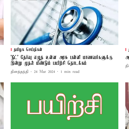
தமிழக செய்திகள்
'நீட்' தேர்வு எழுத உள்ள அரசு பள்ளி மாணவர்களுக்கு
அ
இன்று முதல் மீண்டும் பயிற்சி தொடக்கம்
தி
தினத்தந்தி
24 Mar 2024
1
min read