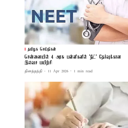
தமிழக செய்திகள்
சென்னையில் 4 அரசு பள்ளிகளில் 'நீட்' தேர்வுக்கான
இலவச பயிற்சி
தினத்தந்தி
11 Apr 2026
1
min read