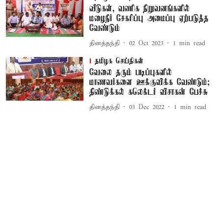
வீடுகள், வணிக நிறுவனங்களில்
மழைநீர் சேகரிப்பு அமைப்பு ஏற்படுத்த
வேண்டும்
தினத்தந்தி
02 Oct 2023
1
min read
தமிழக செய்திகள்
வேலை தரும் படிப்புகளில்
மாணவர்களை ஊக்குவிக்க வேண்டும்;
திண்டுக்கல் கலெக்டர் விசாகன் பேச்சு
தினத்தந்தி
03 Dec 2022
1
min read