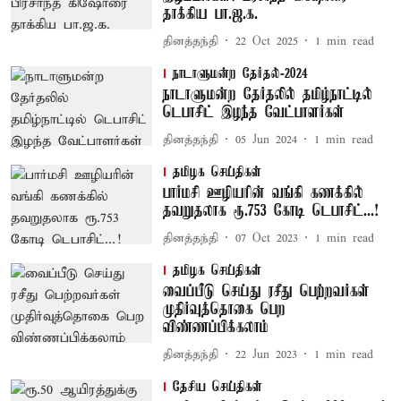
தாக்கிய பா.ஜ.க.
தினத்தந்தி
22 Oct 2025
1
min read
நாடாளுமன்ற தேர்தல்-2024
நாடாளுமன்ற தேர்தலில் தமிழ்நாட்டில்
டெபாசிட் இழந்த வேட்பாளர்கள்
தினத்தந்தி
05 Jun 2024
1
min read
தமிழக செய்திகள்
பார்மசி ஊழியரின் வங்கி கணக்கில்
தவறுதலாக ரூ.753 கோடி டெபாசிட்...!
தினத்தந்தி
07 Oct 2023
1
min read
தமிழக செய்திகள்
வைப்பீடு செய்து ரசீது பெற்றவர்கள்
முதிர்வுத்தொகை பெற
விண்ணப்பிக்கலாம்
தினத்தந்தி
22 Jun 2023
1
min read
தேசிய செய்திகள்