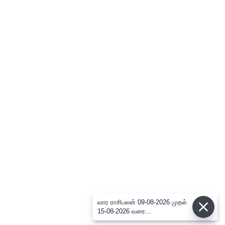
வார ராசிபலன் 09-08-2026 முதல்
15-08-2026 வரை...