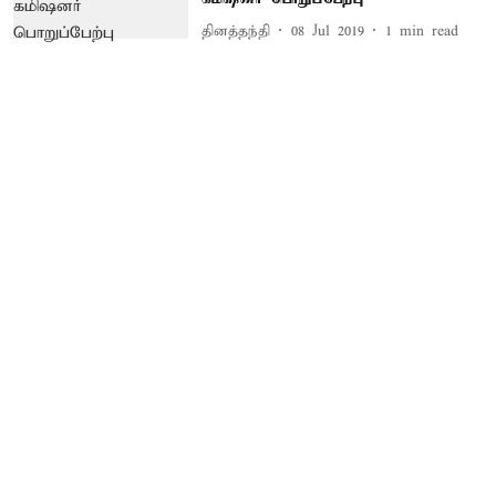
தினத்தந்தி
08 Jul 2019
1
min read