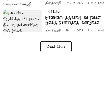
தினத்தந்தி
29 Jun 2025
1
min read
கிரிக்கெட்
டிஎன்பிஎல்: திருச்சிக்கு 151 ரன்கள்
இலக்கு நிர்ணயித்தது திண்டுக்கல்
தினத்தந்தி
29 Jun 2025
1
min read
Read More