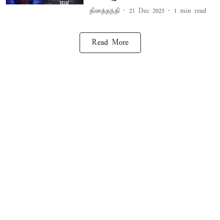
தினத்தந்தி
21 Dec 2025
1
min read
Read More