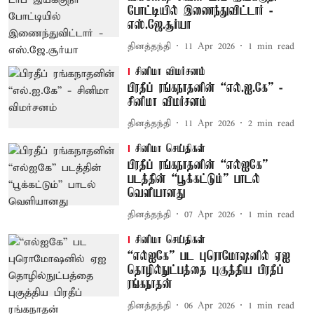
போட்டியில் இணைந்துவிட்டார் -
எஸ்.ஜே.சூர்யா
தினத்தந்தி
11 Apr 2026
1
min read
சினிமா விமர்சனம்
பிரதீப் ரங்கநாதனின் “எல்.ஐ.கே” -
சினிமா விமர்சனம்
தினத்தந்தி
11 Apr 2026
2
min read
சினிமா செய்திகள்
பிரதீப் ரங்கநாதனின் “எல்ஐகே”
படத்தின் “பூக்கட்டும்” பாடல்
வெளியானது
தினத்தந்தி
07 Apr 2026
1
min read
சினிமா செய்திகள்
“எல்ஐகே” பட புரொமோஷனில் ஏஐ
தொழில்நுட்பத்தை புகுத்திய பிரதீப்
ரங்கநாதன்
தினத்தந்தி
06 Apr 2026
1
min read