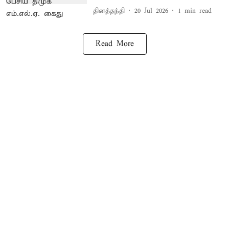
தினத்தந்தி
20 Jul 2026
1
min read
Read More