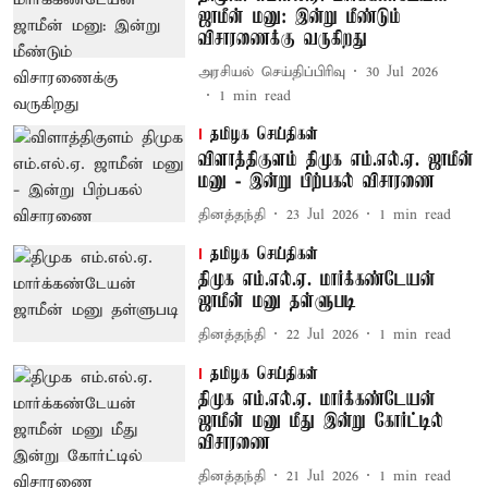
ஜாமீன் மனு: இன்று மீண்டும்
விசாரணைக்கு வருகிறது
அரசியல் செய்திப்பிரிவு
30 Jul 2026
1
min read
தமிழக செய்திகள்
விளாத்திகுளம் திமுக எம்.எல்.ஏ. ஜாமீன்
மனு - இன்று பிற்பகல் விசாரணை
தினத்தந்தி
23 Jul 2026
1
min read
தமிழக செய்திகள்
திமுக எம்.எல்.ஏ. மார்க்கண்டேயன்
ஜாமீன் மனு தள்ளுபடி
தினத்தந்தி
22 Jul 2026
1
min read
தமிழக செய்திகள்
திமுக எம்.எல்.ஏ. மார்க்கண்டேயன்
ஜாமீன் மனு மீது இன்று கோர்ட்டில்
விசாரணை
தினத்தந்தி
21 Jul 2026
1
min read