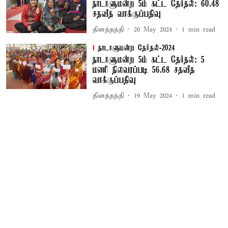
நாடாளுமன்ற 5ம் கட்ட தேர்தல்: 60.48
சதவீத வாக்குப்பதிவு
தினத்தந்தி
20 May 2024
1
min read
நாடாளுமன்ற தேர்தல்-2024
நாடாளுமன்ற 5ம் கட்ட தேர்தல்: 5
மணி நிலவரப்படி 56.68 சதவீத
வாக்குப்பதிவு
தினத்தந்தி
19 May 2024
1
min read