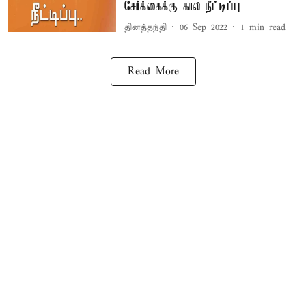
சேர்க்கைக்கு கால நீட்டிப்பு
தினத்தந்தி
06 Sep 2022
1
min read
Read More