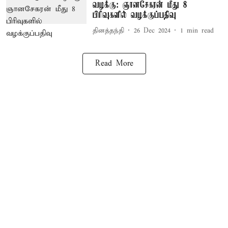
வழக்கு: ஞானசேகரன் மீது 8
பிரிவுகளில் வழக்குப்பதிவு
தினத்தந்தி
26 Dec 2024
1
min read
Read More