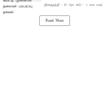
தினத்தந்தி
07 Apr 2022
1
min read
Read More